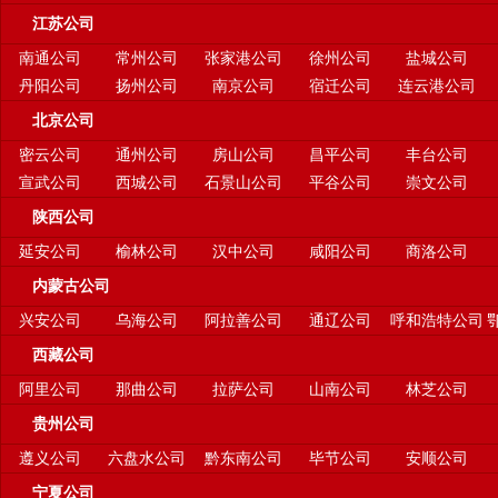
江苏公司
南通公司
常州公司
张家港公司
徐州公司
盐城公司
丹阳公司
扬州公司
南京公司
宿迁公司
连云港公司
北京公司
密云公司
通州公司
房山公司
昌平公司
丰台公司
宣武公司
西城公司
石景山公司
平谷公司
崇文公司
陕西公司
延安公司
榆林公司
汉中公司
咸阳公司
商洛公司
内蒙古公司
兴安公司
乌海公司
阿拉善公司
通辽公司
呼和浩特公司
西藏公司
阿里公司
那曲公司
拉萨公司
山南公司
林芝公司
贵州公司
遵义公司
六盘水公司
黔东南公司
毕节公司
安顺公司
宁夏公司