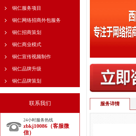
铜仁服务项目
铜仁网络招商外包服务
铜仁招商策划
铜仁商业模式
铜仁宣传视频制作
铜仁品牌升级
铜仁品牌策划
联系我们
服务详情
24小时服务热线
zbkj10086（客服微
信）