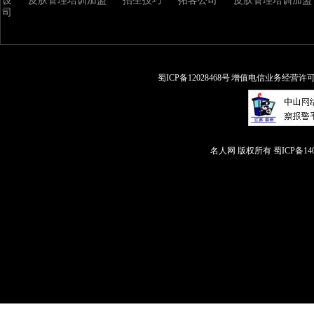
设
皮肤管理培训加盟
招生技巧
拓客公司
皮肤管理培训加盟
司
蜀ICP备12028468号 增值电信业务经营许可证:
名人网 版权所有
蜀ICP备14