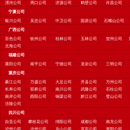
漯河公司
周口公司
济源公司
鹤壁公司
许昌公司
宁夏公司
银川公司
吴忠公司
中卫公司
固原公司
石嘴山公司
广西公司
百色公司
钦州公司
桂林公司
玉林公司
贺州公司
北海公司
福建公司
莆田公司
南平公司
宁德公司
龙岩公司
三明公司
重庆公司
綦江公司
万盛公司
大足公司
开县公司
万州公司
长寿公司
双桥公司
南川公司
武隆公司
石柱公司
南岸公司
酉阳公司
铜梁公司
黔江公司
璧山公司
涪陵公司
四川公司
自贡公司
攀枝花公司
绵阳公司
成都公司
南充公司
泸州公司
达州公司
乐山公司
宜宾公司
资阳公司