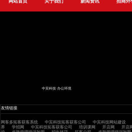
网站首页
关于我们
新闻资讯
招商外
更多服务
中宾科技·办公环境
友情链接
网客多拓客获客系统
中宾科技拓客获客公司
中宾科技网站建设
界
学招网
中宾科技拓客获客公司
培训课网
开店网
开店