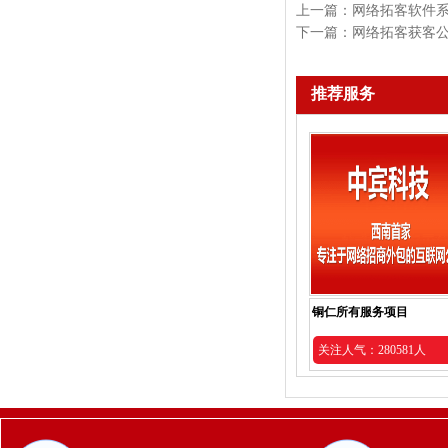
上一篇：
网络拓客软件
下一篇：
网络拓客获客
推荐服务
铜仁所有服务项目
关注人气：280581人