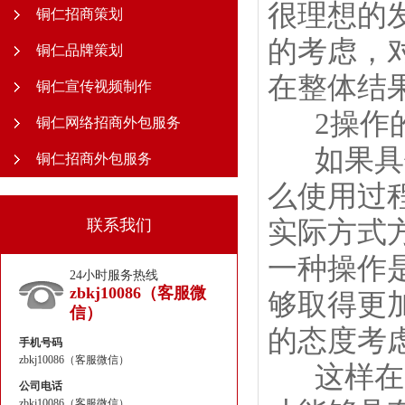
很理想的
铜仁招商策划
的考虑，
铜仁品牌策划
在整体结
铜仁宣传视频制作
2
操作
铜仁网络招商外包服务
如果具体
铜仁招商外包服务
么使用过
实际方式
联系我们
一种操作
24小时服务热线
zbkj10086（客服微
够取得更
信）
的态度考
手机号码
zbkj10086（客服微信）
这样在
公司电话
zbkj10086（客服微信）